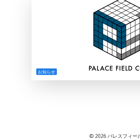
お知らせ
© 2026 パレスフィールド