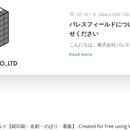
3月 20
/
palace-field
/
パレスフィールドにつ
せください
こんにちは。株式会社パレスフ
Read more
【紙印刷・名刺・のぼり・看板】. Created for free using Wo