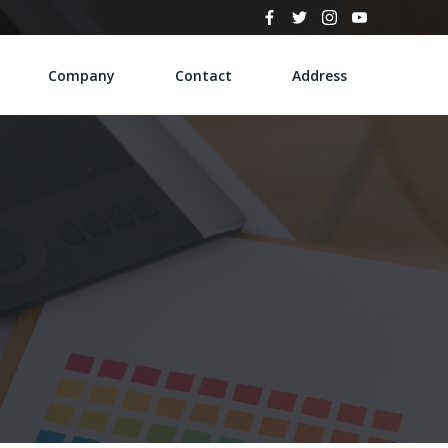
Company
Contact
Address