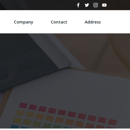
Company
Contact
Address